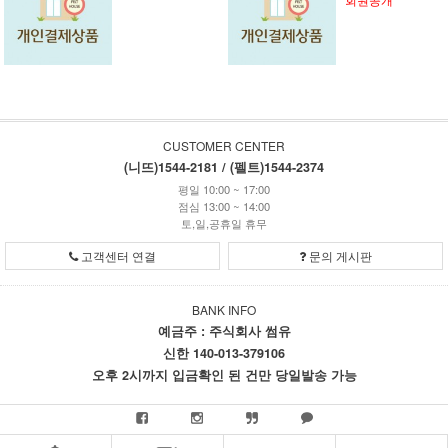
CUSTOMER CENTER
(니뜨)1544-2181 / (펠트)1544-2374
평일 10:00 ~ 17:00
점심 13:00 ~ 14:00
토,일,공휴일 휴무
고객센터 연결
문의 게시판
BANK INFO
예금주 : 주식회사 썸유
신한 140-013-379106
오후 2시까지 입금확인 된 건만 당일발송 가능