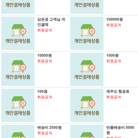
김은경 고객님 개
100000원
인결제
회원공개
회원공개
10000원
1000원
회원공개
회원공개
100원
제주도 항공료
회원공개
회원공개
배송비 2500원
반품배송비 5000
원
회원공개
회원공개