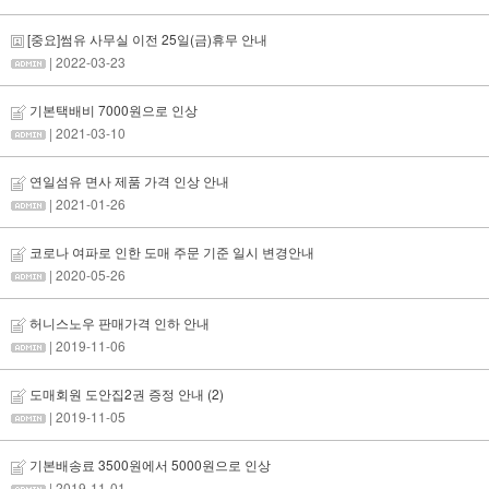
[중요]썸유 사무실 이전 25일(금)휴무 안내
| 2022-03-23
기본택배비 7000원으로 인상
| 2021-03-10
연일섬유 면사 제품 가격 인상 안내
| 2021-01-26
코로나 여파로 인한 도매 주문 기준 일시 변경안내
| 2020-05-26
허니스노우 판매가격 인하 안내
| 2019-11-06
도매회원 도안집2권 증정 안내
(2)
| 2019-11-05
기본배송료 3500원에서 5000원으로 인상
| 2019-11-01