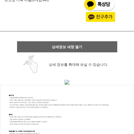
상세정보 새창 열기
상세 정보를 확대해 보실 수 있습니다.