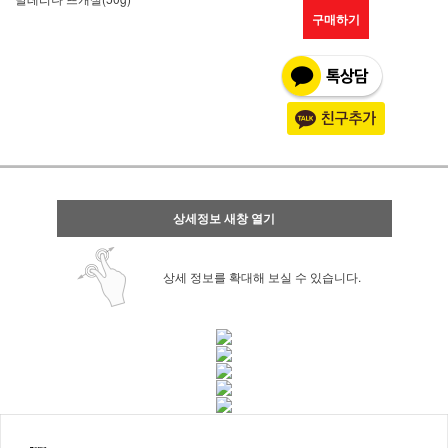
구매하기
상세정보 새창 열기
상세 정보를 확대해 보실 수 있습니다.