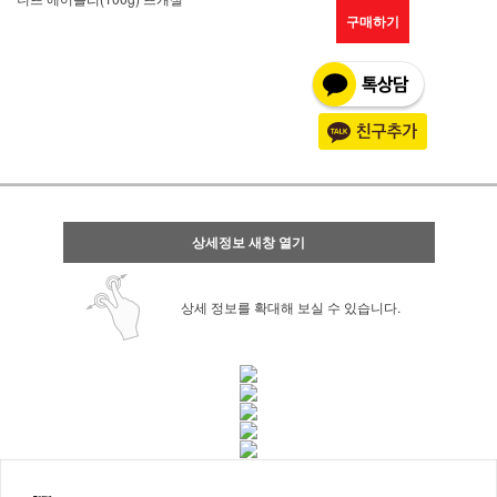
구매하기
상세정보 새창 열기
상세 정보를 확대해 보실 수 있습니다.