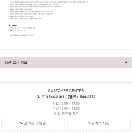
상품 고시 정보
CUSTOMER CENTER
(니뜨)1544-2181 / (펠트)1544-2374
평일 10:00 ~ 17:00
점심 13:00 ~ 14:00
토,일,공휴일 휴무
고객센터 연결
문의 게시판