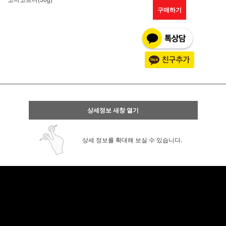
구매하기
상세정보 새창 열기
상세 정보를 확대해 보실 수 있습니다.