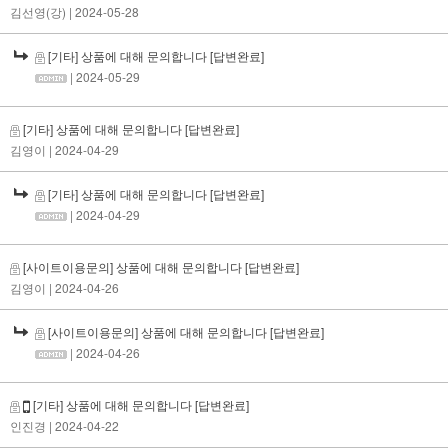
김선영(강)
| 2024-05-28
[기타] 상품에 대해 문의합니다
[답변완료]
| 2024-05-29
[기타] 상품에 대해 문의합니다
[답변완료]
김영이
| 2024-04-29
[기타] 상품에 대해 문의합니다
[답변완료]
| 2024-04-29
[사이트이용문의] 상품에 대해 문의합니다
[답변완료]
김영이
| 2024-04-26
[사이트이용문의] 상품에 대해 문의합니다
[답변완료]
| 2024-04-26
[기타] 상품에 대해 문의합니다
[답변완료]
인진경
| 2024-04-22