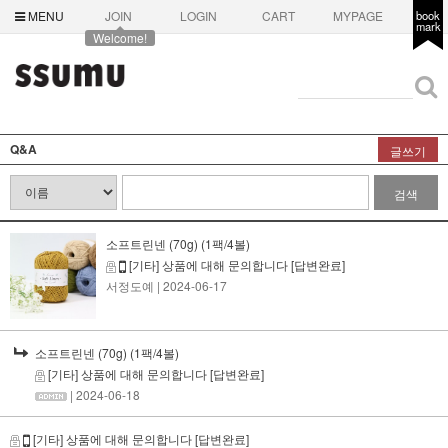
MENU
JOIN
LOGIN
CART
MYPAGE
book
mark
Welcome!
Q&A
글쓰기
검색
소프트린넨 (70g) (1팩/4볼)
[기타] 상품에 대해 문의합니다
[답변완료]
서정도예
| 2024-06-17
소프트린넨 (70g) (1팩/4볼)
[기타] 상품에 대해 문의합니다
[답변완료]
| 2024-06-18
[기타] 상품에 대해 문의합니다
[답변완료]