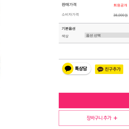
판매가격
회원공개
소비자가격
38,000원
기본옵션
색상