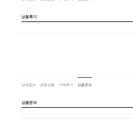
상품후기
상세정보
관련상품
구매후기
상품문의
상품문의