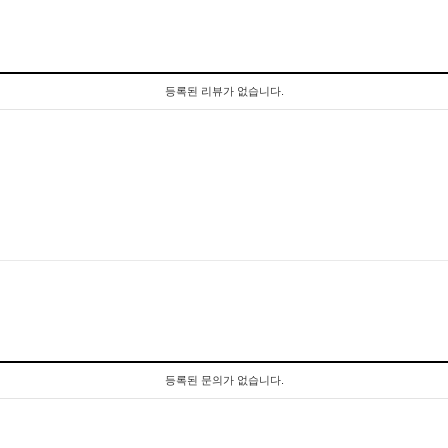
등록된 리뷰가 없습니다.
등록된 문의가 없습니다.