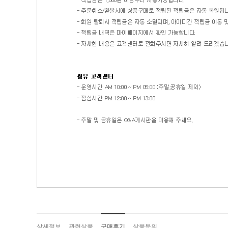
상세정보
관련상품
구매후기
상품문의