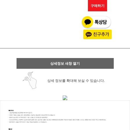
구매하기
상세정보 새창 열기
상세 정보를 확대해 보실 수 있습니다.